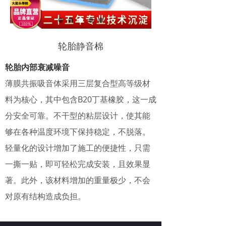
轮胎静音棉
轮胎内部衰减噪音
薄膜共振吸音体采用三层复合型高等级材
料为核心，其中包含B20丁基橡胶，这一成
分安全可靠。不干型的粘层设计，使其能
够在各种温度环境下保持稳定，不脱落。
轻量化的设计增加了施工的便捷性，只需
一撕一贴，即可轻松完成安装，且效果显
著。此外，该材料增加的重量极少，不会
对原有结构造成负担。